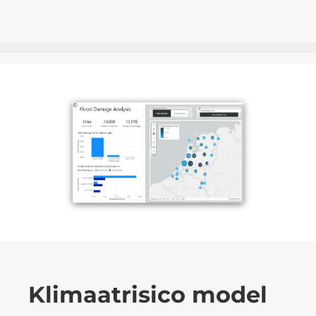
Klimaatrisico model