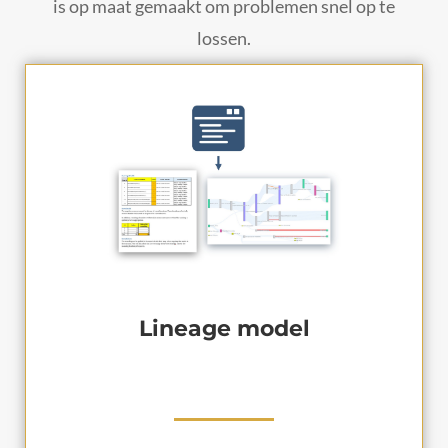
is op maat gemaakt om problemen snel op te
lossen.
Lineage model