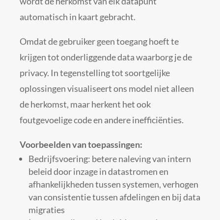
wordt de herkomst van elk datapunt
automatisch in kaart gebracht.
Omdat de gebruiker geen toegang hoeft te
krijgen tot onderliggende data waarborg je de
privacy. In tegenstelling tot soortgelijke
oplossingen visualiseert ons model niet alleen
de herkomst, maar herkent het ook
foutgevoelige code en andere inefficiënties.
Voorbeelden van toepassingen:
Bedrijfsvoering: betere naleving van intern
beleid door inzage in datastromen en
afhankelijkheden tussen systemen, verhogen
van consistentie tussen afdelingen en bij data
migraties