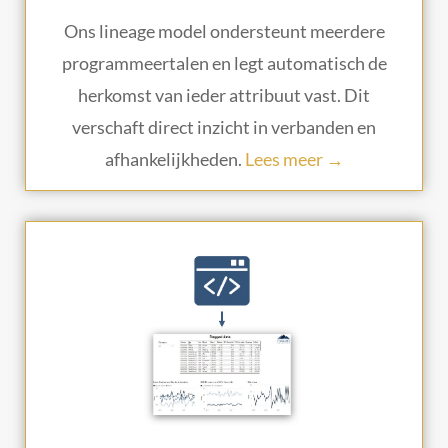
Ons lineage model ondersteunt meerdere
programmeertalen en legt automatisch de
herkomst van ieder attribuut vast. Dit
verschaft direct inzicht in verbanden en
afhankelijkheden.
Lees meer →