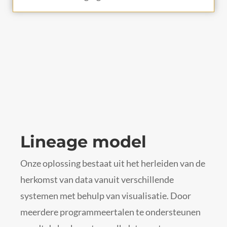
Lineage model
Onze oplossing bestaat uit het herleiden van de
herkomst van data vanuit verschillende
systemen met behulp van visualisatie. Door
meerdere programmeertalen te ondersteunen