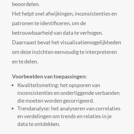
beoordelen.
Het helpt snel afwijkingen, inconsistenties en
patronen te identificeren, om de
betrouwbaarheid van data te verhogen.
Daarnaast bevat het visualisatiemogelijkheden
om deze inzichten eenvoudig te interpreteren
en te delen.
Voorbeelden van toepassingen:
Kwaliteitsmeting: het opsporen van
inconsistenties en onderliggende verbanden
die moeten worden gecorrigeerd.
Trendanalyse: het analyseren van correlaties
en verdelingen om trends en relaties in je
data te ontdekken.