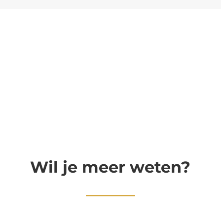
Wil je meer weten?