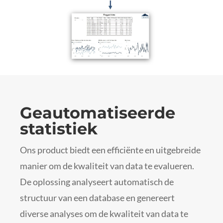
Geautomatiseerde
statistiek
Ons product biedt een efficiënte en uitgebreide
manier om de kwaliteit van data te evalueren.
De oplossing analyseert automatisch de
structuur van een database en genereert
diverse analyses om de kwaliteit van data te