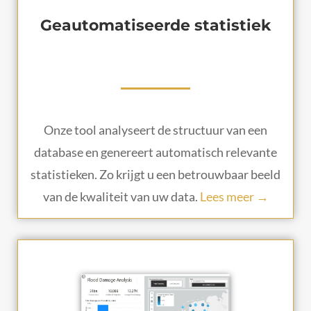
Geautomatiseerde statistiek
Onze tool analyseert de structuur van een
database en genereert automatisch relevante
statistieken. Zo krijgt u een betrouwbaar beeld
van de kwaliteit van uw data.
Lees meer →