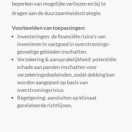
beperken van mogelijke verliezen en bij te
dragen aan de duurzaamheidsstrategie.
Voorbeelden van toepassingen:
Investeringen: de financiële risico’s van
investeren in vastgoed in overstromings­
gevoelige gebieden inschatten.
Verzekering & aansprakelijkheid: potentiële
schade aan panden inschatten voor
verzekeringsdoeleinden, zodat dekking kan
worden aangepast op basis van
overstromingsrisico.
Regelgeving: aansluiten op klimaat
gerelateerde richtlijnen.