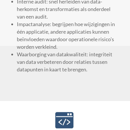
Interne audit: snel herleiden van data-
herkomst en transformaties als onderdeel
van een audit.
Impactanalyse: begrijpen hoe wijzigingen in
één applicatie, andere applicaties kunnen
beïnvloeden waardoor operationele risico’s
worden verkleind.
Waarborging van datakwaliteit: integriteit
van data verbeteren door relaties tussen
datapunten in kaart te brengen.