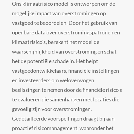
Ons klimaatrisico model is ontworpen om de
mogelijke impact van overstromingen op
vastgoed te beoordelen. Door het gebruik van
openbare data over overstromingspatronen en
klimaatrisico’s, berekent het model de
waarschijnlijkheid van overstroming en schat
het de potentiële schade in. Het helpt
vastgoedontwikkelaars, financiële instellingen
en investeerders om weloverwogen
beslissingen te nemen door de financiële risico’s
te evalueren die samenhangen met locaties die
gevoelig zijn voor overstromingen.
Gedetailleerde voorspellingen draagt bij aan
proactief risicomanagement, waaronder het