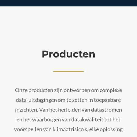
Producten
Onze producten zijn ontworpen om complexe
data-uitdagingen om te zetten in toepasbare
inzichten. Van het herleiden van datastromen
en het waarborgen van datakwaliteit tot het
voorspellen van klimaatrisico’s, elke oplossing