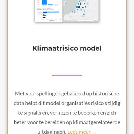
Klimaatrisico model
Met voorspellingen gebaseerd op historische
data helpt dit model organisaties risico’s tijdig
te signaleren, verliezen te beperken en zich
beter voor te bereiden op klimaatgerelateerde
uitdagingen.
Lees meer →