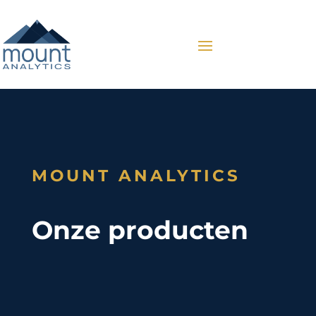
MOUNT ANALYTICS
Onze producten